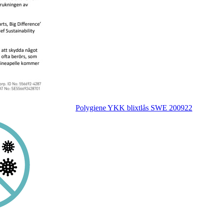
Polygiene YKK blixtlås SWE 200922