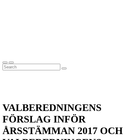
VALBEREDNINGENS
FÖRSLAG INFÖR
ÅRSSTÄMMAN 2017 OCH