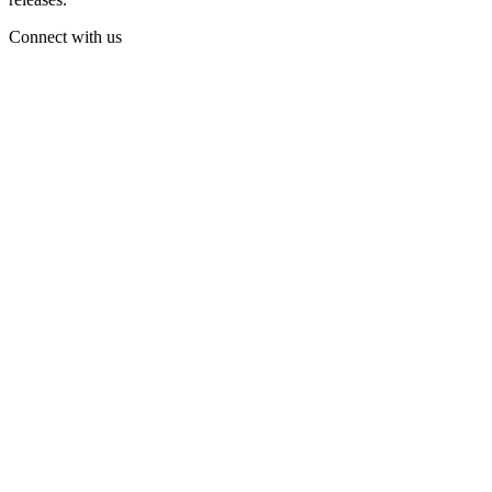
Connect with us