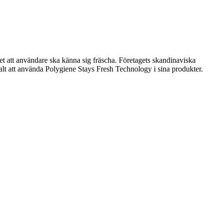
et att användare ska känna sig fräscha. Företagets skandinaviska
alt att använda Polygiene Stays Fresh Technology i sina produkter.