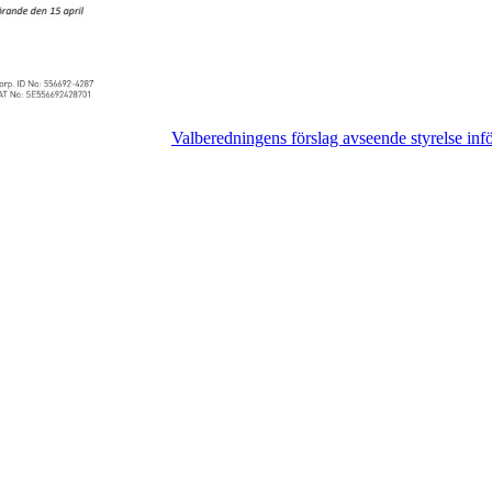
Valberedningens förslag avseende styrelse in