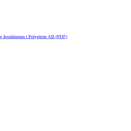
för årsstämman i Polygiene AB (PDF)