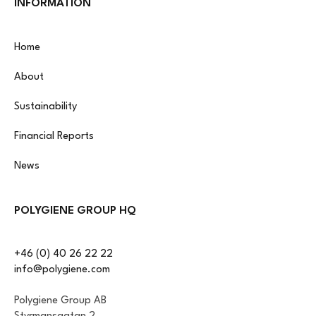
INFORMATION
Home
About
Sustainability
Financial Reports
News
POLYGIENE GROUP HQ
+46 (0) 40 26 22 22
info@polygiene.com
Polygiene Group AB