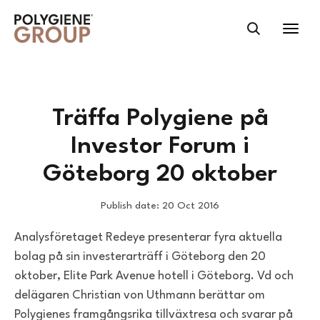
Träffa Polygiene på
Investor Forum i
Göteborg 20 oktober
Publish date: 20 Oct 2016
Analysföretaget Redeye presenterar fyra aktuella
bolag på sin investerarträff i Göteborg den 20
oktober, Elite Park Avenue hotell i Göteborg. Vd och
delägaren Christian von Uthmann berättar om
Polygienes framgångsrika tillväxtresa och svarar på