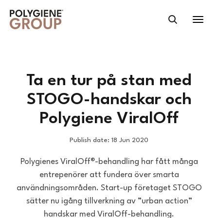
Ta en tur på stan med
STOGO-handskar och
Polygiene ViralOff
Publish date: 18 Jun 2020
Polygienes ViralOff®-behandling har fått många
entrepenörer att fundera över smarta
användningsområden. Start-up företaget STOGO
sätter nu igång tillverkning av ”urban action”
handskar med ViralOff-behandling.