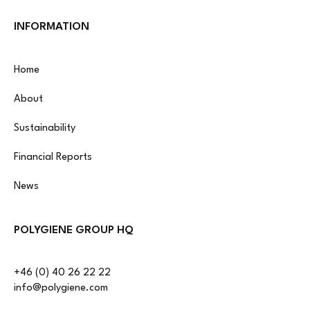
INFORMATION
Home
About
Sustainability
Financial Reports
News
POLYGIENE GROUP HQ
+46 (0) 40 26 22 22
info@polygiene.com