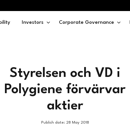
ility
Investors
Corporate Governance
Styrelsen och VD i
Polygiene förvärvar
aktier
Publish date: 28 May 2018