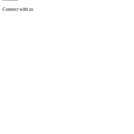
Connect with us