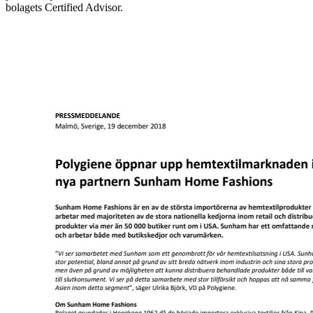
bolagets Certified Advisor.