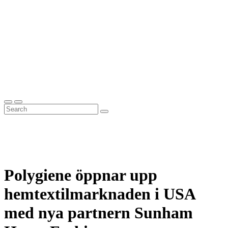
Polygiene öppnar upp
hemtextilmarknaden i USA
med nya partnern Sunham