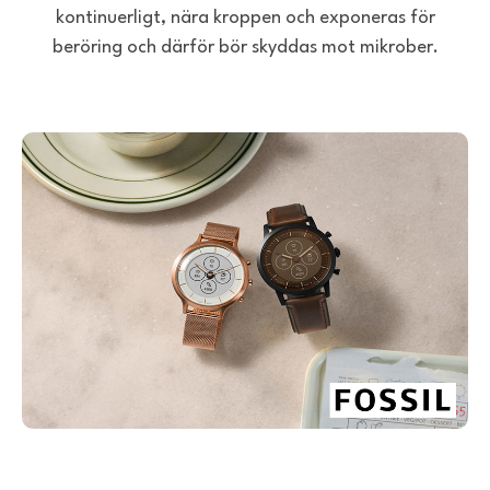
kontinuerligt, nära kroppen och exponeras för
beröring och därför bör skyddas mot mikrober.