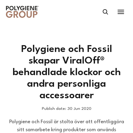
Polygiene och Fossil
skapar ViralOff®
behandlade klockor och
andra personliga
accessoarer
Publish date: 30 Jun 2020
Polygiene och Fossil är stolta över att offentliggöra
sitt samarbete kring produkter som används