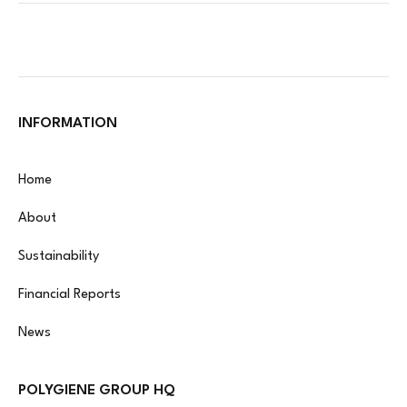
INFORMATION
Home
About
Sustainability
Financial Reports
News
POLYGIENE GROUP HQ