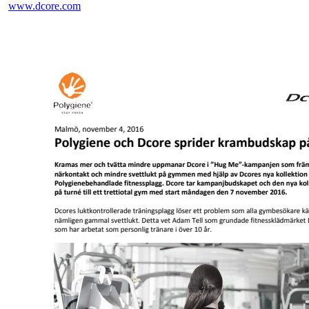
www.dcore.com