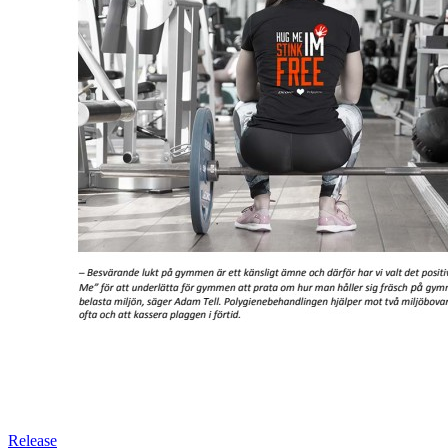
Release