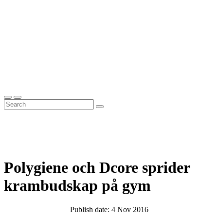
Polygiene och Dcore sprider
krambudskap på gym
Publish date: 4 Nov 2016