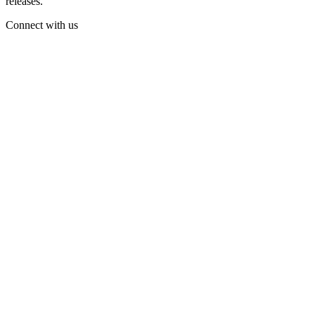
releases.
Connect with us