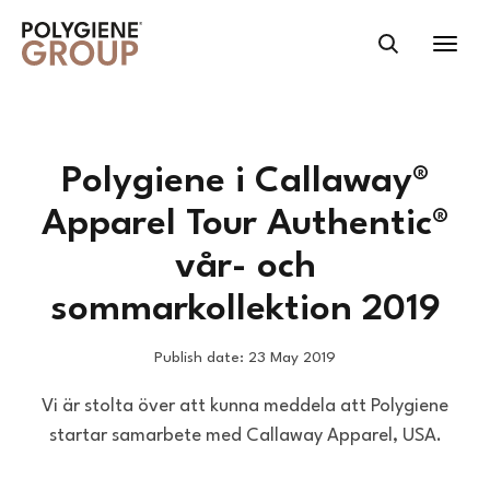
Polygiene i Callaway®
Apparel Tour Authentic®
vår- och
sommarkollektion 2019
Publish date: 23 May 2019
Vi är stolta över att kunna meddela att Polygiene
startar samarbete med Callaway Apparel, USA.