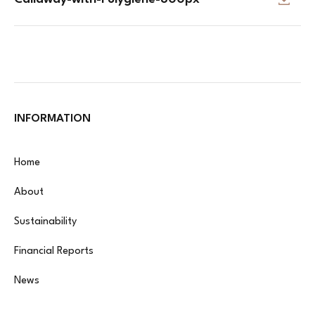
INFORMATION
Home
About
Sustainability
Financial Reports
News