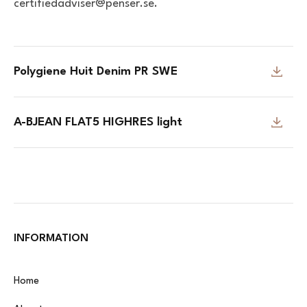
certifiedadviser@penser.se.
Polygiene Huit Denim PR SWE
A-BJEAN FLAT5 HIGHRES light
INFORMATION
Home