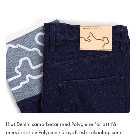
Hiut Denim samarbetar med Polygiene för att få
mervärdet av Polygiene Stays Fresh-teknologi som