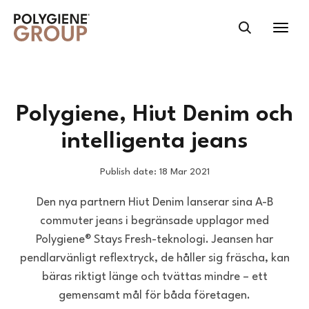
Polygiene, Hiut Denim och
intelligenta jeans
Publish date: 18 Mar 2021
Den nya partnern Hiut Denim lanserar sina A-B
commuter jeans i begränsade upplagor med
Polygiene® Stays Fresh-teknologi. Jeansen har
pendlarvänligt reflextryck, de håller sig fräscha, kan
bäras riktigt länge och tvättas mindre – ett
gemensamt mål för båda företagen.