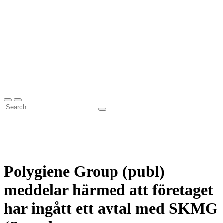
Polygiene Group (publ)
meddelar härmed att företaget
har ingått ett avtal med SKMG