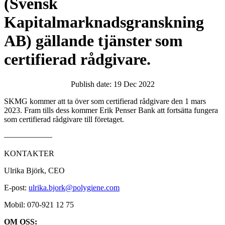
(Svensk
Kapitalmarknadsgranskning
AB) gällande tjänster som
certifierad rådgivare.
Publish date: 19 Dec 2022
SKMG kommer att ta över som certifierad rådgivare den 1 mars
2023. Fram tills dess kommer Erik Penser Bank att fortsätta fungera
som certifierad rådgivare till företaget.
——————
KONTAKTER
Ulrika Björk, CEO
E-post:
ulrika.bjork@polygiene.com
Mobil: 070-921 12 75
OM OSS: