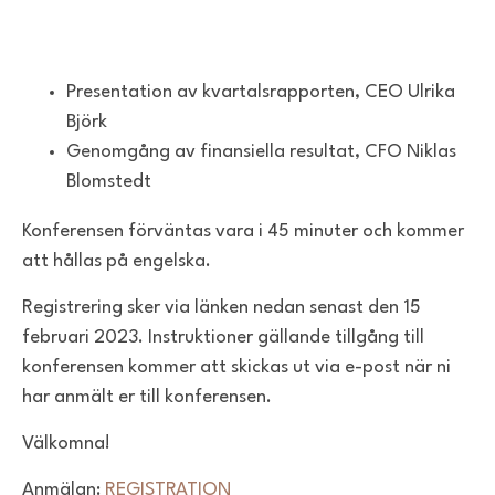
Presentation av kvartalsrapporten, CEO Ulrika
Björk
Genomgång av finansiella resultat, CFO Niklas
Blomstedt
Konferensen förväntas vara i 45 minuter och kommer
att hållas på engelska.
Registrering sker via länken nedan senast den 15
februari 2023. Instruktioner gällande tillgång till
konferensen kommer att skickas ut via e-post när ni
har anmält er till konferensen.
Välkomna!
Anmälan:
REGISTRATION