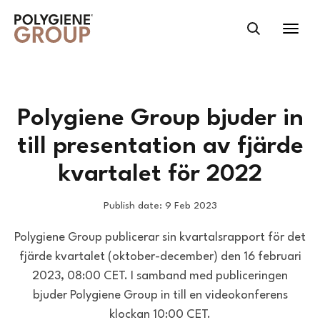
Polygiene Group bjuder in
till presentation av fjärde
kvartalet för 2022
Publish date: 9 Feb 2023
Polygiene Group publicerar sin kvartalsrapport för det
fjärde kvartalet (oktober-december) den 16 februari
2023, 08:00 CET. I samband med publiceringen
bjuder Polygiene Group in till en videokonferens
klockan 10:00 CET.