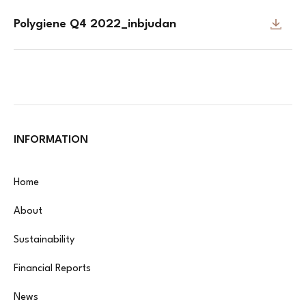
Polygiene Q4 2022_inbjudan
INFORMATION
Home
About
Sustainability
Financial Reports
News