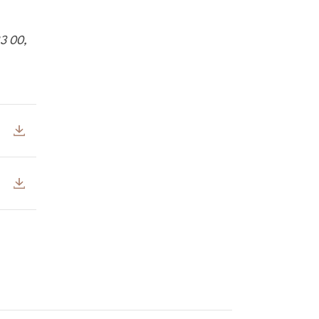
83 00,