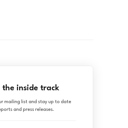
 the inside track
ur mailing list and stay up to date
eports and press releases.