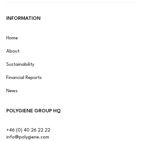
INFORMATION
Home
About
Sustainability
Financial Reports
News
POLYGIENE GROUP HQ
+46 (0) 40 26 22 22
info@polygiene.com