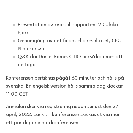
Presentation av kvartalsrapporten, VD Ulrika
Björk
Genomgång av det finansiella resultatet, CFO
Nina Forsvall
Q&A där Daniel Röme, CTIO också kommer att
deltaga
Konferensen beräknas pågå i 60 minuter och hålls på
svenska. En engelsk version hålls samma dag klockan
11.00 CET.
Anmälan sker via registrering nedan senast den 27
april, 2022. Länk till konferensen skickas ut via mail
ett par dagar innan konferensen.