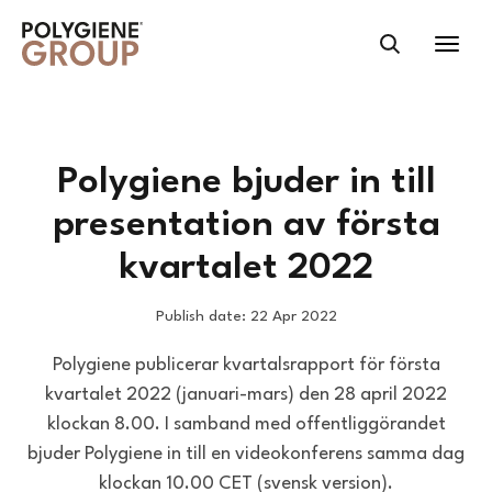
Polygiene bjuder in till
presentation av första
kvartalet 2022
Publish date: 22 Apr 2022
Polygiene publicerar kvartalsrapport för första
kvartalet 2022 (januari-mars) den 28 april 2022
klockan 8.00. I samband med offentliggörandet
bjuder Polygiene in till en videokonferens samma dag
klockan 10.00 CET (svensk version).