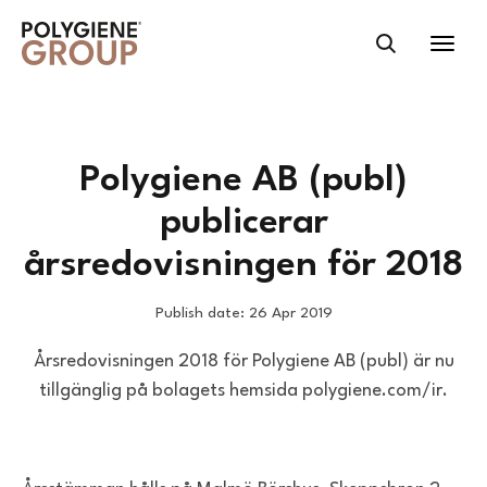
Polygiene AB (publ)
publicerar
årsredovisningen för 2018
Publish date: 26 Apr 2019
Årsredovisningen 2018 för Polygiene AB (publ) är nu
tillgänglig på bolagets hemsida polygiene.com/ir.