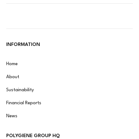
INFORMATION
Home
About
Sustainability
Financial Reports
News
POLYGIENE GROUP HQ