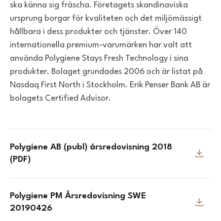
ska känna sig fräscha. Företagets skandinaviska
ursprung borgar för kvaliteten och det miljömässigt
hållbara i dess produkter och tjänster. Över 140
internationella premium-varumärken har valt att
använda Polygiene Stays Fresh Technology i sina
produkter. Bolaget grundades 2006 och är listat på
Nasdaq First North i Stockholm. Erik Penser Bank AB är
bolagets Certified Advisor.
Polygiene AB (publ) årsredovisning 2018
(PDF)
Polygiene PM Årsredovisning SWE
20190426