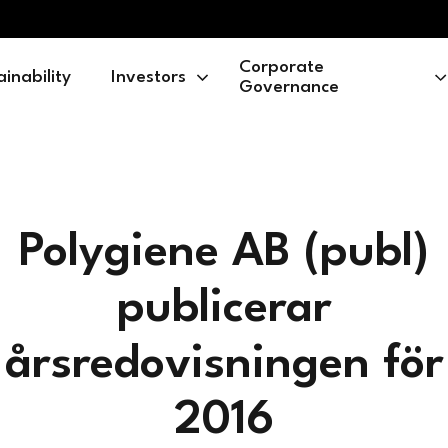
Corporate
ainability
Investors
Governance
Polygiene AB (publ)
publicerar
årsredovisningen för
2016