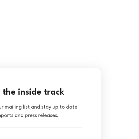
 the inside track
ur mailing list and stay up to date
eports and press releases.