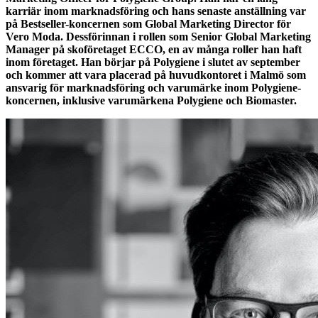
karriär inom marknadsföring och hans senaste anställning var
på Bestseller-koncernen som Global Marketing Director för
Vero Moda. Dessförinnan i rollen som Senior Global Marketing
Manager på skoföretaget ECCO, en av många roller han haft
inom företaget. Han börjar på Polygiene i slutet av september
och kommer att vara placerad på huvudkontoret i Malmö som
ansvarig för marknadsföring och varumärke inom Polygiene-
koncernen, inklusive varumärkena Polygiene och Biomaster.