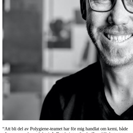
“Att bli del av Polygiene-teamet har för mig handlat om kemi, både