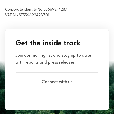
Corporate identity No 556692-4287
VAT No SE556692428701
Get the inside track
Join our mailing list and stay up to date
with reports and press releases.
Connect with us