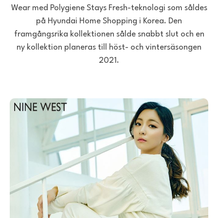
Wear med Polygiene Stays Fresh-teknologi som såldes
på Hyundai Home Shopping i Korea. Den
framgångsrika kollektionen sålde snabbt slut och en
ny kollektion planeras till höst- och vintersäsongen
2021.