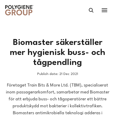
Biomaster säkerställer
mer hygienisk buss- och
tågpendling
Publish date: 21 Dec 2021
Företaget Train Bits & More Ltd. (TBM), specialiserat
inom passagerarkomfort, samarbetar med Biomaster
för att erbjuda buss- och tågoperatörer ett bättre
produktskydd mot bakterier i kollektivtrafiken.
Biomasters antimikrobiella teknologi adderas i