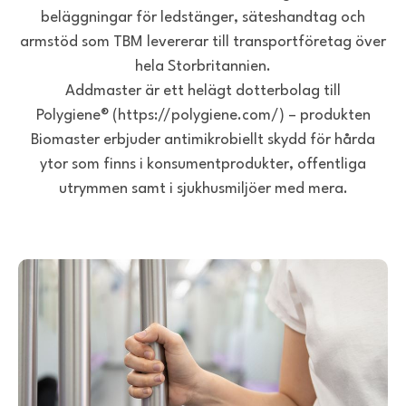
beläggningar för ledstänger, säteshandtag och
armstöd som TBM levererar till transportföretag över
hela Storbritannien.
Addmaster är ett helägt dotterbolag till
Polygiene® (https://polygiene.com/) – produkten
Biomaster erbjuder antimikrobiellt skydd för hårda
ytor som finns i konsumentprodukter, offentliga
utrymmen samt i sjukhusmiljöer med mera.