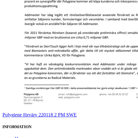
Polygiene förvärv 220118 2 PM SWE
INFORMATION