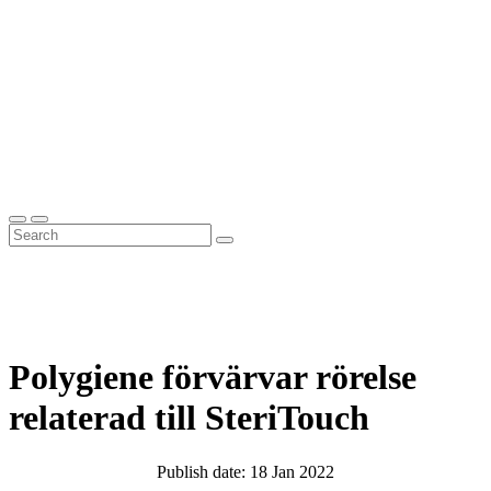
Polygiene förvärvar rörelse
relaterad till SteriTouch
Publish date: 18 Jan 2022